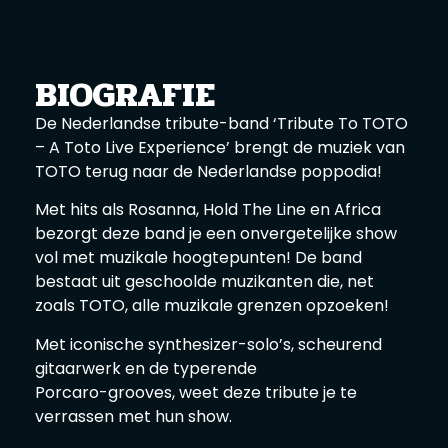
BIOGRAFIE
De Nederlandse tribute-band ‘Tribute To TOTO
– A Toto Live Experience’ brengt de muziek van
TOTO terug naar de Nederlandse poppodia!
Met hits als Rosanna, Hold The Line en Africa
bezorgt deze band je een onvergetelijke show
vol met muzikale hoogtepunten! De band
bestaat uit geschoolde muzikanten die, net
zoals TOTO, alle muzikale grenzen opzoeken!
Met iconische synthesizer-solo’s, scheurend
gitaarwerk en de typerende
Porcaro-grooves, weet deze tribute je te
verrassen met hun show.