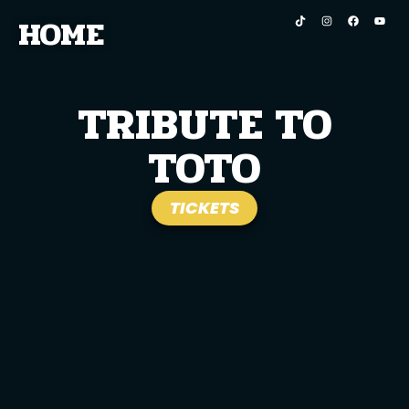
HOME
TRIBUTE TO
TOTO
TICKETS