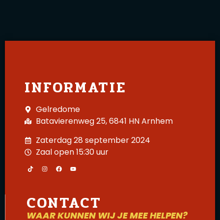
INFORMATIE
Gelredome
Batavierenweg 25, 6841 HN Arnhem
Zaterdag 28 september 2024
Zaal open 15:30 uur
CONTACT
WAAR KUNNEN WIJ JE MEE HELPEN?