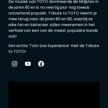
De muziek van TOTO domineerde de hitlijsten in
de jaren 80 en is na
veertig jaar nog steeds
ontzettend populair.
Tribute to TOTO neemt je
mee terug naar de jaren 80 en 90, waarbij ze
elke fan en luisteraar zullen meenemen in het
verhaal van
een van de meest populaire bands
ooit!
Een echte ‘Toto Live Experience’ met de Tribute
to TOTO!